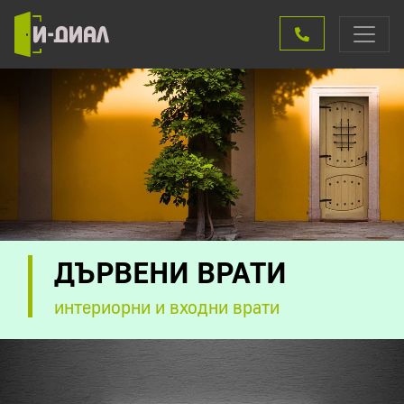
ДЪРВЕНИ ВРАТИ
интериорни и входни врати