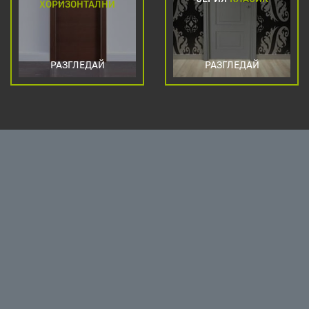
ХОРИЗОНТАЛНИ
РАЗГЛЕДАЙ
РАЗГЛЕДАЙ